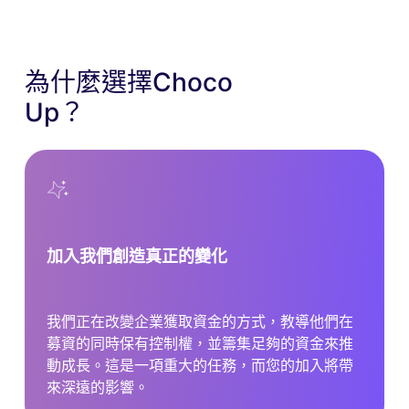
為什麼選擇Choco
Up？
加入我們創造真正的變化
我們正在改變企業獲取資金的方式，教導他們在
募資的同時保有控制權，並籌集足夠的資金來推
動成長。這是一項重大的任務，而您的加入將帶
來深遠的影響。