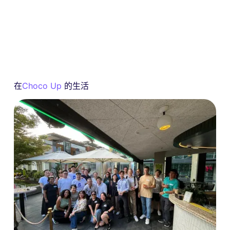
在
Choco Up
的生活