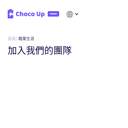
首頁/
職業生涯
加入我們的團隊