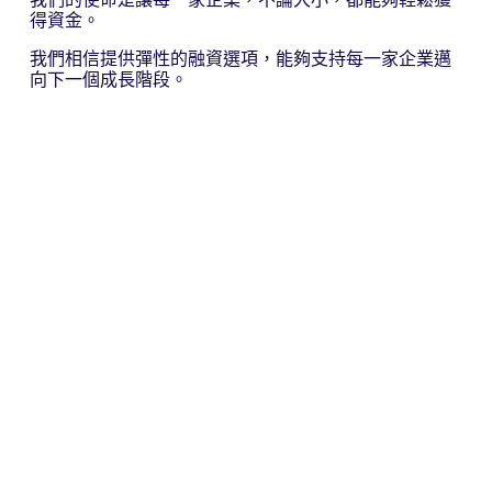
得資金。
我們相信提供彈性的融資選項，能夠支持每一家企業邁
向下一個成長階段。