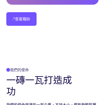
查看職缺
我們的使命
一磚一瓦打造成
功
我們的使命是讓每一家企業，不論大小，都能夠輕鬆獲