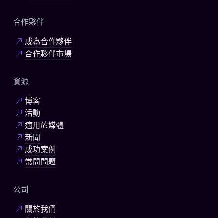
合作夥伴
成為合作夥伴
合作夥伴市場
資源
博客
活動
適用於媒體
新聞
成功案例
常問問題
公司
關於我們