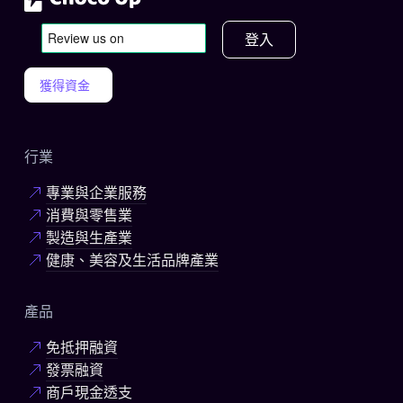
登入
獲得資金
行業
專業與企業服務
消費與零售業
製造與生產業
健康、美容及生活品牌產業
產品
免抵押融資
發票融資
商戶現金透支