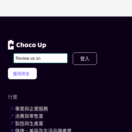
登入
獲得資金
行業
專業與企業服務
消費與零售業
製造與生產業
健康、美容及生活品牌產業