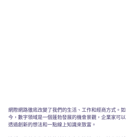
網際網路徹底改變了我們的生活、工作和經商方式。如
今，數字領域是一個蓬勃發展的機會景觀，企業家可以
透過創新的想法和一點線上知識來致富。