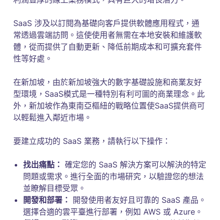
SaaS 涉及以訂閱為基礎向客戶提供軟體應用程式，通
常透過雲端訪問。這使使用者無需在本地安裝和維護軟
體，從而提供了自動更新、降低前期成本和可擴充套件
性等好處。
在新加坡，由於新加坡強大的數字基礎設施和商業友好
型環境，SaaS模式是一種特別有利可圖的商業理念。此
外，新加坡作為東南亞樞紐的戰略位置使SaaS提供商可
以輕鬆進入鄰近市場。
要建立成功的 SaaS 業務，請執行以下操作：
找出痛點：
確定您的 SaaS 解決方案可以解決的特定
問題或需求。進行全面的市場研究，以驗證您的想法
並瞭解目標受眾。
開發和部署：
開發使用者友好且可靠的 SaaS 產品。
選擇合適的雲平臺進行部署，例如 AWS 或 Azure。