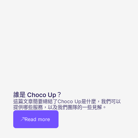
誰是 Choco Up？
這篇文章簡要總結了Choco Up是什麼，我們可以
提供哪些服務，以及我們團隊的一些見解。
Read more