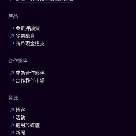
產品
免抵押融資
發票融資
商戶現金透支
合作夥伴
成為合作夥伴
合作夥伴市場
資源
博客
活動
適用於媒體
新聞