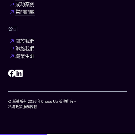
成功案例
常問問題
公司
關於我們
聯絡我們
職業生涯
© 版權所有 2026 年Choco Up 版權所有。
私隱政策
服務條款