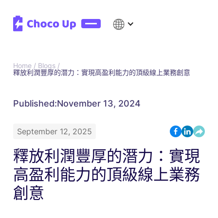
Home /
Blogs /
釋放利潤豐厚的潛力：實現高盈利能力的頂級線上業務創意
Published:
November 13, 2024
September 12, 2025
釋放利潤豐厚的潛力：實現
高盈利能力的頂級線上業務
創意