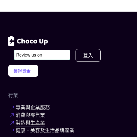
登入
獲得資金
行業
專業與企業服務
消費與零售業
製造與生產業
健康、美容及生活品牌產業