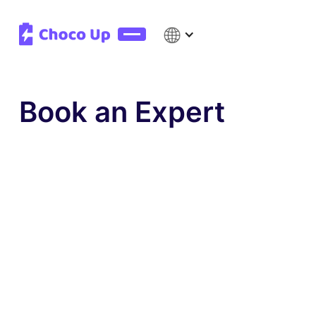
Book an Expert