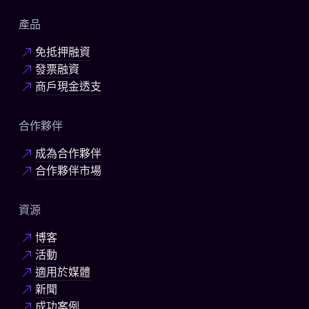
產品
免抵押融資
發票融資
商戶現金透支
合作夥伴
成為合作夥伴
合作夥伴市場
資源
博客
活動
適用於媒體
新聞
成功案例