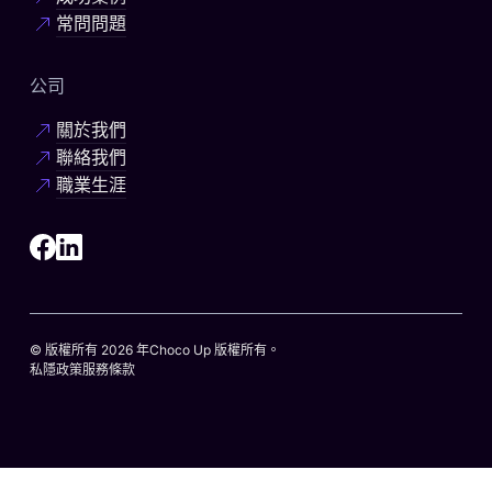
常問問題
公司
關於我們
聯絡我們
職業生涯
© 版權所有 2026 年Choco Up 版權所有。
私隱政策
服務條款