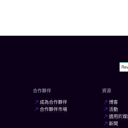
合作夥伴
資源
成為合作夥伴
博客
合作夥伴市場
活動
適用於媒
新聞