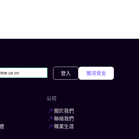
登入
獲得資金
公司
關於我們
聯絡我們
體
職業生涯