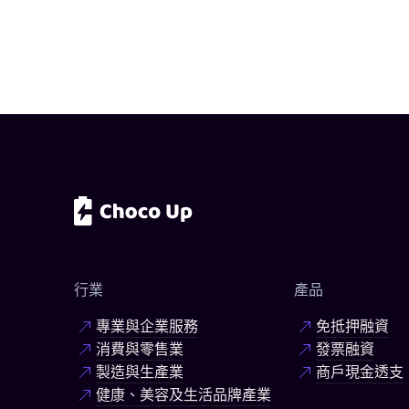
行業
產品
專業與企業服務
免抵押融資
消費與零售業
發票融資
製造與生產業
商戶現金透支
健康、美容及生活品牌產業