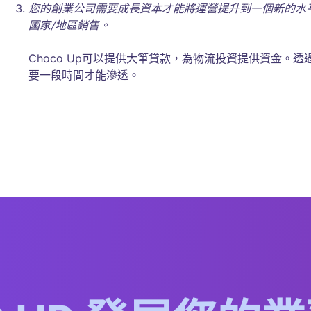
您的創業公司需要成長資本才能將運營提升到一個新的水
國家/地區銷售。
Choco Up可以提供大筆貸款，為物流投資提供資金。
要一段時間才能滲透。