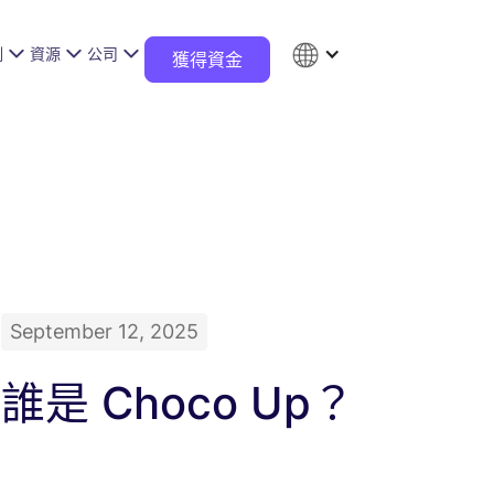
例
資源
公司
獲得資金
September 12, 2025
誰是 Choco Up？