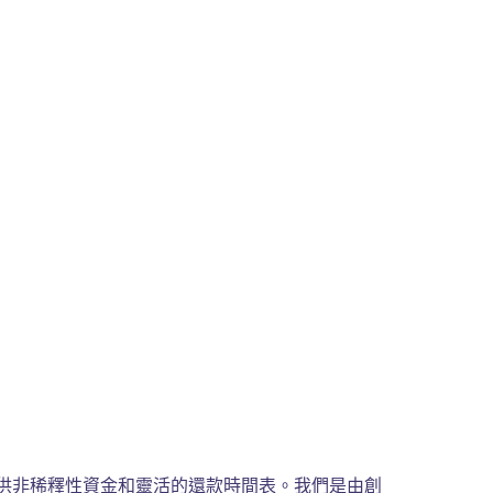
業提供非稀釋性資金和靈活的還款時間表。我們是由創