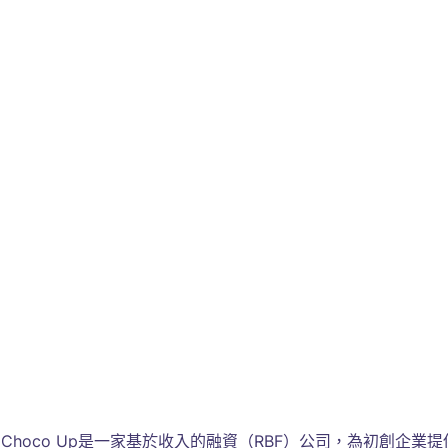
Choco Up是一家基於收入的融資（RBF）公司，為初創企