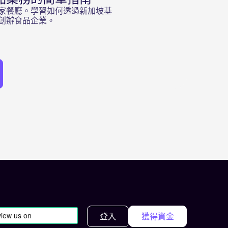
家餐廳。學習如何透過新加坡基
創辦食品企業。
登入
獲得資金