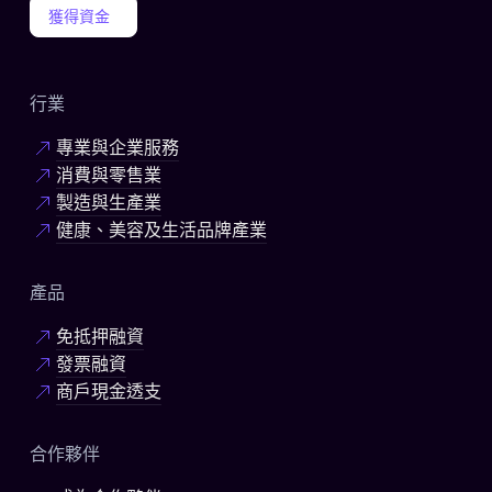
獲得資金
行業
專業與企業服務
消費與零售業
製造與生產業
健康、美容及生活品牌產業
產品
免抵押融資
發票融資
商戶現金透支
合作夥伴