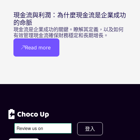
現金流與利潤：為什麼現金流是企業成功
的命脈
現金流是企業成功的關鍵。瞭解其定義，以及如何
有效管理現金流確保財務穩定和長期增長。
Read more
登入