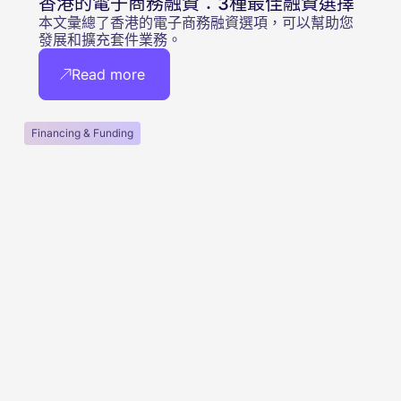
香港的電子商務融資：3種最佳融資選擇
本文彙總了香港的電子商務融資選項，可以幫助您
發展和擴充套件業務。
Read more
Financing & Funding