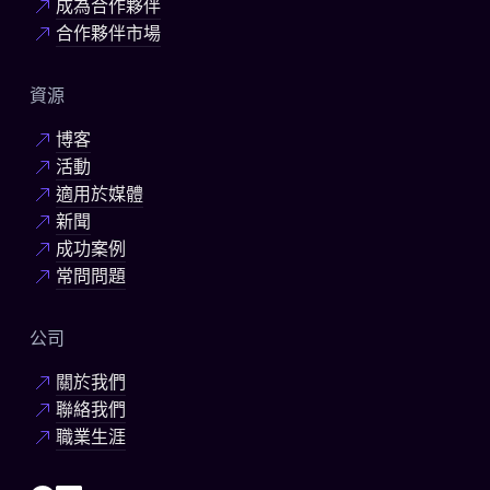
成為合作夥伴
合作夥伴市場
資源
博客
活動
適用於媒體
新聞
成功案例
常問問題
公司
關於我們
聯絡我們
職業生涯