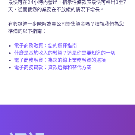
最快可在24小時內發出，指示性條款表最快可釋出3至7
天，從而使您的業務在不放緩的情況下增長。
有興趣進一步瞭解為貴公司籌集資金嗎？檢視我們為您
準備的以下指南：
電子商務融資：您的選擇指南
什麼是基於收入的融資？這是你需要知道的一切
電子商務融資：為您的線上業務融資的選項
電子商務貸款：貸款選擇和替代方案