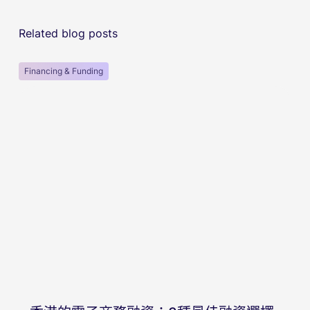
Related blog posts
Financing & Funding