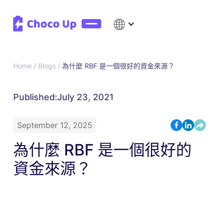
Home /
Blogs /
為什麼 RBF 是一個很好的資金來源？
Published:
July 23, 2021
September 12, 2025
為什麼 RBF 是一個很好的
資金來源？