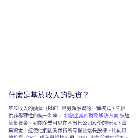
什麼是基於收入的融資？
基於收入的融資（RBF）是另類融資的一種模式，它提
供非稀釋性的統一利率，
初創企業的財務解決方案
快速
籌集資金。初創企業可以在不出售公司股份的情況下籌
集資金，這使他們能夠保持所有權並增長股權，比向風
險投資（VC）或私募股權公司（PE）出售股權快得多。