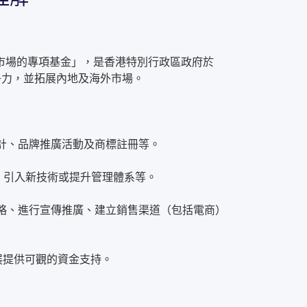
市場的專項基金」，是香港特別行政區政府於
爭力，並拓展內地及海外市場。
象設計、品牌推廣活動及商標註冊等。
創新、引入新技術或提升管理體系等。
定營銷策略、進行宣傳推廣、建立銷售渠道（包括電商）
展提供可觀的資金支持。