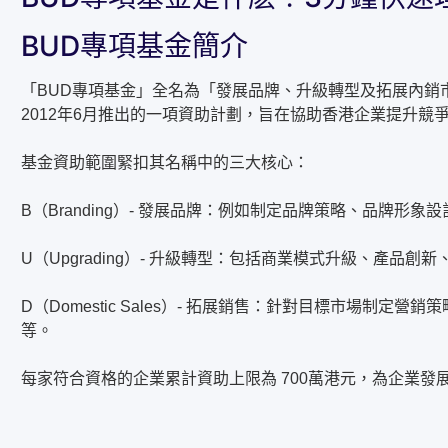
BUD專項基金簡介
「BUD專項基金」全名為「發展品牌、升級轉型及拓展內銷
2012年6月推出的一項資助計劃，旨在協助香港企業提升競
基金資助範圍緊扣其名稱中的三大核心：
B（Branding）- 發展品牌：例如制定品牌策略、品牌形
U（Upgrading）- 升級轉型：包括商業模式升級、產品
D（Domestic Sales）- 拓展銷售：針對目標市場制
等。
每家符合資格的企業累計資助上限為 700萬港元，為企業發