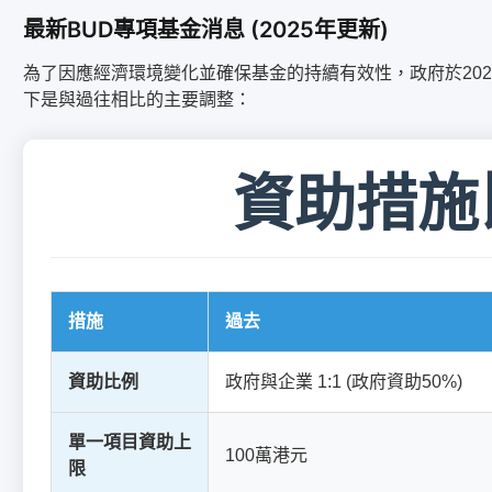
最新BUD專項基金消息 (2025年更新)
為了因應經濟環境變化並確保基金的持續有效性，政府於202
下是與過往相比的主要調整：
資助措施
措施
過去
資助比例
政府與企業 1:1 (政府資助50%)
單一項目資助上
100萬港元
限