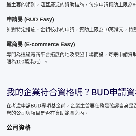
最主要的類別，涵蓋廣泛的資助措施，每宗申請資助上限為8
申請易 (BUD Easy)
針對特定措施、金額較小的申請，資助上限為10萬港元，特
電商易 (E-commerce Easy)
專門為透過電商平台拓展內地及東盟市場而設，每宗申請資助
限為100萬港元）。
我的企業符合資格嗎？BUD申請資格
在考慮申請BUD專項基金前，企業主首要任務是確認自身是
您的公司與項目是否在資助範圍之內。
公司資格