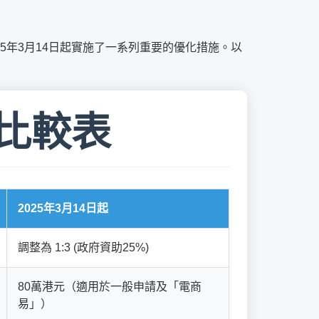
5年3月14日起實施了一系列重要的優化措施。以
比較表
2025年3月14日起
調整為 1:3 (政府資助25%)
80萬港元（適用於一般申請及「電商
易」）