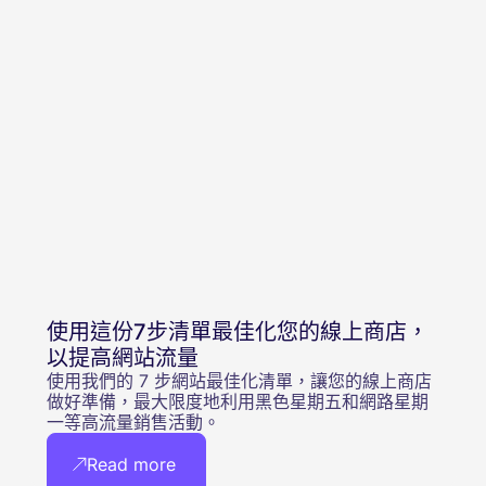
使用這份7步清單最佳化您的線上商店，
以提高網站流量
使用我們的 7 步網站最佳化清單，讓您的線上商店
做好準備，最大限度地利用黑色星期五和網路星期
一等高流量銷售活動。
Read more