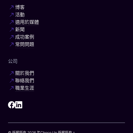
博客
活動
適用於媒體
新聞
成功案例
常問問題
公司
關於我們
聯絡我們
職業生涯
© 版權所有 2026 年Choco Up 版權所有。