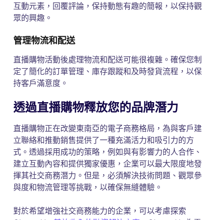
互動元素，回覆評論，保持動態有趣的簡報，以保持觀
眾的興趣。
管理物流和配送
直播購物活動後處理物流和配送可能很複雜。確保您制
定了簡化的訂單管理、庫存跟蹤和及時發貨流程，以保
持客戶滿意度。
透過直播購物釋放您的品牌潛力
直播購物正在改變東南亞的電子商務格局，為與客戶建
立聯絡和推動銷售提供了一種充滿活力和吸引力的方
式。透過採用成功的策略，例如與有影響力的人合作、
建立互動內容和提供獨家優惠，企業可以最大限度地發
揮其社交商務潛力。但是，必須解決技術問題、觀眾參
與度和物流管理等挑戰，以確保無縫體驗。
對於希望增強社交商務能力的企業，可以考慮探索