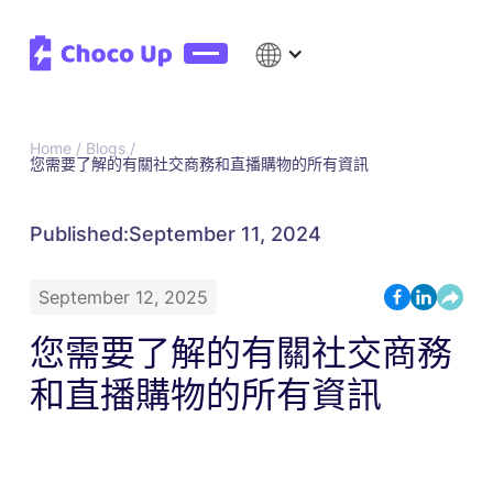
Home /
Blogs /
您需要了解的有關社交商務和直播購物的所有資訊
Published:
September 11, 2024
September 12, 2025
您需要了解的有關社交商務
和直播購物的所有資訊