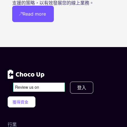
支援的策略，以有效發展您的線上業務。
Read more
登入
獲得資金
行業