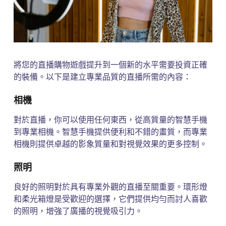
將您的直播購物遊戲提升到一個新的水平需要投資正確
的裝備。以下是建立專業品質的直播所需的內容：
相機
對於直播，你可以使用任何東西，從高質量的智慧手機
到專業相機。智慧手機提供便利和不錯的畫質，而專業
相機則提供卓越的影象質量和對視覺效果的更多控制。
照明
良好的照明對於具有專業外觀的直播至關重要。環形燈
和柔光箱燈是受歡迎的選擇，它們提供均勻而討人喜歡
的照明，增強了廣播的視覺吸引力。