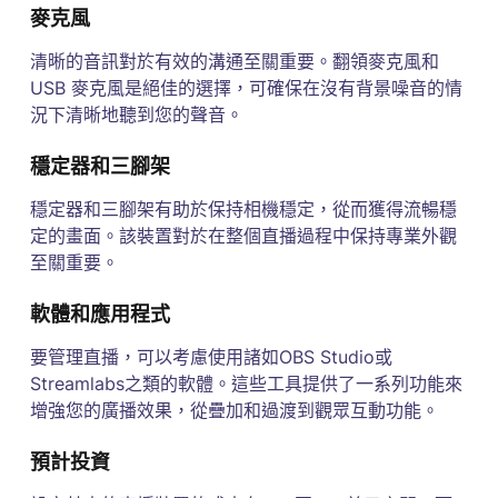
麥克風
清晰的音訊對於有效的溝通至關重要。翻領麥克風和
USB 麥克風是絕佳的選擇，可確保在沒有背景噪音的情
況下清晰地聽到您的聲音。
穩定器和三腳架
穩定器和三腳架有助於保持相機穩定，從而獲得流暢穩
定的畫面。該裝置對於在整個直播過程中保持專業外觀
至關重要。
軟體和應用程式
要管理直播，可以考慮使用諸如OBS Studio或
Streamlabs之類的軟體。這些工具提供了一系列功能來
增強您的廣播效果，從疊加和過渡到觀眾互動功能。
預計投資