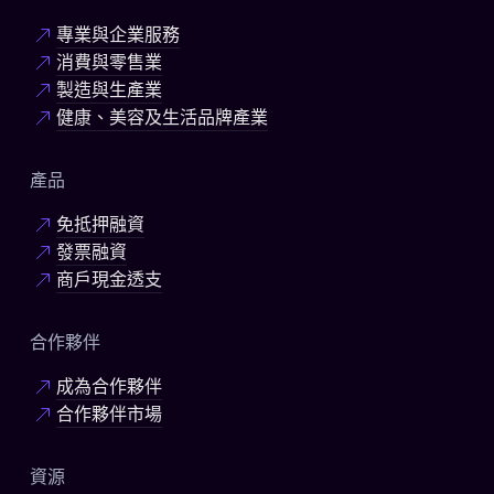
專業與企業服務
消費與零售業
製造與生產業
健康、美容及生活品牌產業
產品
免抵押融資
發票融資
商戶現金透支
合作夥伴
成為合作夥伴
合作夥伴市場
資源