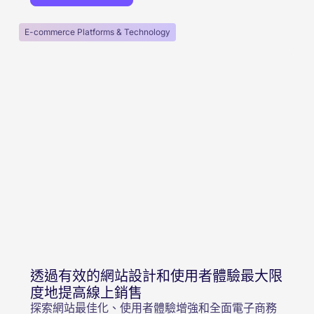
E-commerce Platforms & Technology
透過有效的網站設計和使用者體驗最大限
度地提高線上銷售
探索網站最佳化、使用者體驗增強和全面電子商務