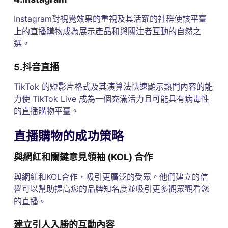
Instagram對視覺效果的重視及其活躍的社群使該平臺
上的直播購物成為展示產品和與關注者互動的自然之
選。
5.抖音直播
TikTok 的短影片格式及其演算法快速顯示熱門內容的能
力使 TikTok Live 成為一個充滿活力且可能具有病毒性
的直播購物平臺。
直播購物的成功策略
與網紅和關鍵意見領袖 (KOL) 合作
與網紅和KOL合作，吸引更廣泛的受眾。他們建立的信
譽可以幫助提高您的品牌知名度並吸引更多觀眾觀看您
的直播。
建立引人入勝的互動內容