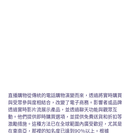
直播購物從傳統的電話購物演變而來，透過將實時購買
與受眾參與度相結合，改變了電子商務。影響者或品牌
透過實時影片流展示產品，並透過聊天功能與觀眾互
動。他們提供即時購買選項，並提供免費送貨和折扣等
激勵措施。這種方法已在全球範圍內廣受歡迎，尤其是
在東南亞，那裡的知名度已達到90％以上。根據