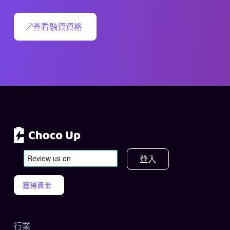
查看融資資格
登入
獲得資金
行業