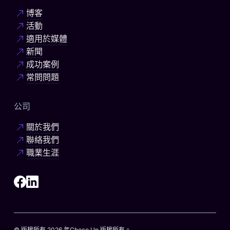
博客
活動
適用於媒體
新聞
成功案例
常問問題
公司
關於我們
聯絡我們
職業生涯
© 版權所有 2026 年Choco Up 版權所有。