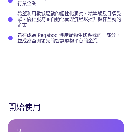
行業企業
希望利用數據驅動的個性化洞察，精準觸及目標受
眾，優化服務並自動化管理流程以提升顧客互動的
企業
旨在成為 Peqaboo 健康寵物生態系統的一部分，
並成為亞洲領先的智慧寵物平台的企業
開始使用