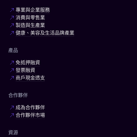
專業與企業服務
消費與零售業
製造與生產業
健康、美容及生活品牌產業
產品
免抵押融資
發票融資
商戶現金透支
合作夥伴
成為合作夥伴
合作夥伴市場
資源