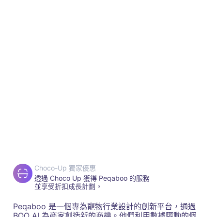
Choco-Up 獨家優惠
透過 Choco Up 獲得 Peqaboo 的服務
並享受折扣成長計劃。
Peqaboo 是一個專為寵物行業設計的創新平台，通過
BOO AI 為商家創造新的商機。他們利用數據驅動的個