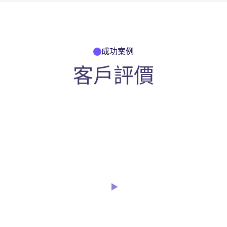
成功案例
客戶評價