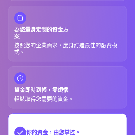
為您量身定制的資金方
案
按照您的企業需求，度身訂造最佳的融資模
式。
資金即時到帳，零煩惱
輕鬆取得您需要的資金。
你的資金，由您掌控。