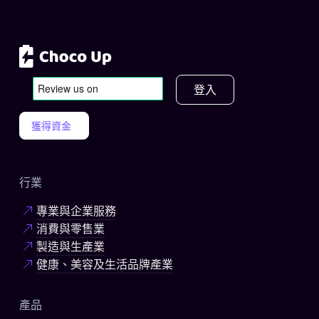
登入
獲得資金
行業
專業與企業服務
消費與零售業
製造與生產業
健康、美容及生活品牌產業
產品