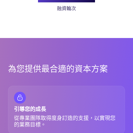
融資輪次
為您提供最合適的資本方案
引導您的成長
從專業團隊取得度身訂造的支援，以實現您
的業務目標。