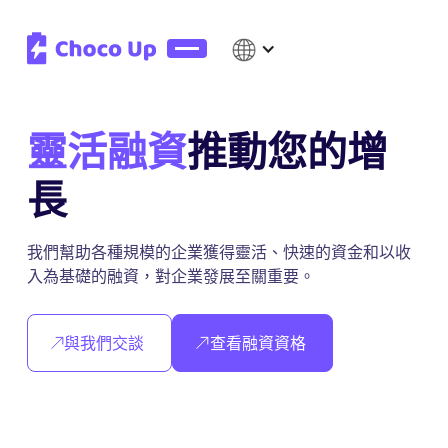
靈活融資
推動您的增
長
我們幫助各種規模的企業獲得靈活、快速的資金和以收
入為基礎的融資，對企業發展至關重要。
與我們交談
查看融資資格