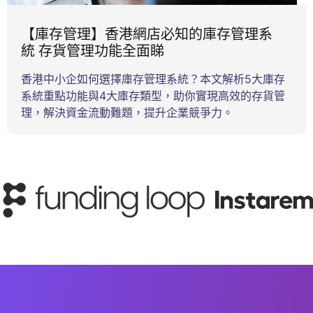
【庫存管理】香港網店必知的庫存管理系
統 存貨管理功能全面睇
香港中小企如何選擇庫存管理系統？本文解析5大庫存
系統重點功能與4大庫存類型，助你實現高效的存貨管
理，解決資金流動難題，提升企業競爭力。