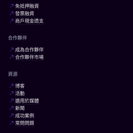
免抵押融資
發票融資
商戶現金透支
合作夥伴
成為合作夥伴
合作夥伴市場
資源
博客
活動
適用於媒體
新聞
成功案例
常問問題