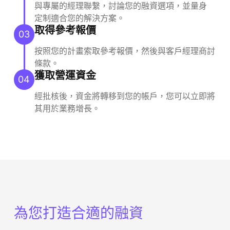
與專屬的經理聯繫，討論您的融資選項，並量身
定制適合您的解決方案。
取得參考報價
03
按照您的計畫索取參考報價，然後與客戶經理商討
條款。
獲取營運資金
04
經批核後，資金將轉移到您的帳戶，您可以立即將
其用於業務增長。
為您打造合適的融資