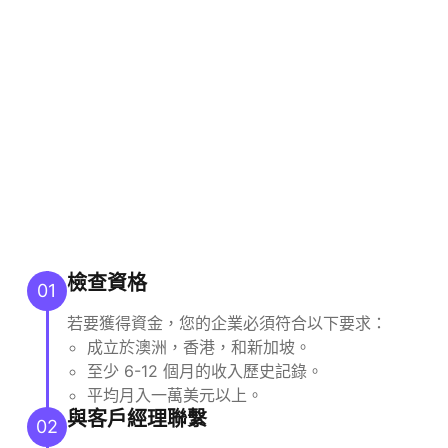
檢查資格
01
若要獲得資金，您的企業必須符合以下要求：
成立於澳洲，香港，和新加坡。
至少 6-12 個月的收入歷史記錄。
平均月入一萬美元以上。
與客戶經理聯繫
02