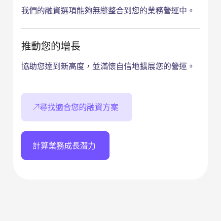
我們的融資選項能夠無縫整合到您的業務營運中。
推動您的增長
協助您達到新高度，並滿懷自信地擴展您的營運。
尋找適合您的融資方案
計算業務成長潛力