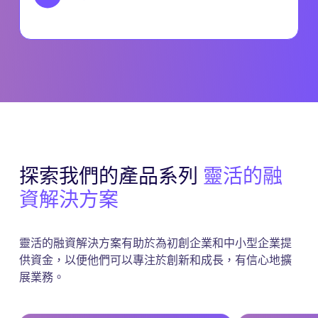
探索我們的產品系列
靈活的融
資解決方案
靈活的融資解決方案有助於為初創企業和中小型企業提
供資金，以便他們可以專注於創新和成長，有信心地擴
展業務。