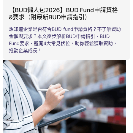
【BUD懶人包2026】BUD Fund申請資格
&要求（附最新BUD申請指引）
想知道企業是否符合BUD fund申請資格？不了解資助
金額與要求？本文逐步解析BUD申請指引、BUD
Fund要求、避開4大常見伏位，助你輕鬆獲取資助，
推動企業成長！