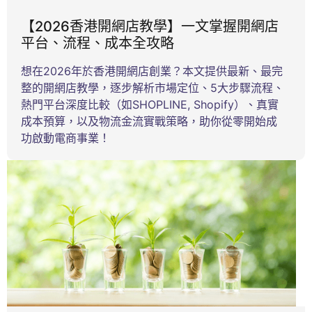
【2026香港開網店教學】一文掌握開網店
平台、流程、成本全攻略
想在2026年於香港開網店創業？本文提供最新、最完
整的開網店教學，逐步解析市場定位、5大步驟流程、
熱門平台深度比較（如SHOPLINE, Shopify）、真實
成本預算，以及物流金流實戰策略，助你從零開始成
功啟動電商事業！