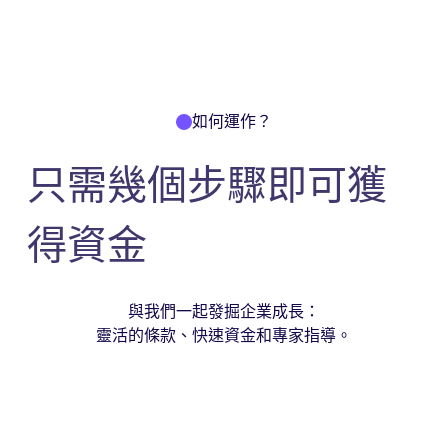
如何運作？
只需幾個步驟即可獲
得資金
與我們一起發掘企業成長：
靈活的條款、快速資金和專家指導。