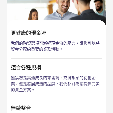
的解決方案，提供您所需的資金，支持您在成長道路上
的每一步。
更健康的現金流
我們的融資選項可減輕現金流的壓力，讓您可以將
資金分配給重要的業務活動。
適合各種規模
無論您是高速成長的零售商、充滿想頭的初創企
業，還是發展成熟的品牌，我們都能為您提供完美
的資金方案。
無縫整合