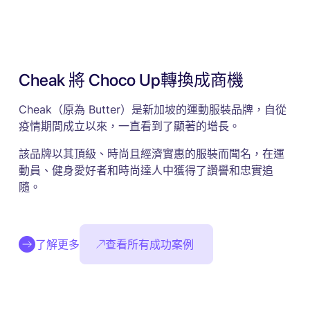
Cheak 將 Choco Up轉換成商機
Cheak（原為 Butter）是新加坡的運動服裝品牌，自從
疫情期間成立以來，一直看到了顯著的增長。
該品牌以其頂級、時尚且經濟實惠的服裝而聞名，在運
動員、健身愛好者和時尚達人中獲得了讚譽和忠實追
隨。
了解更多
查看所有成功案例