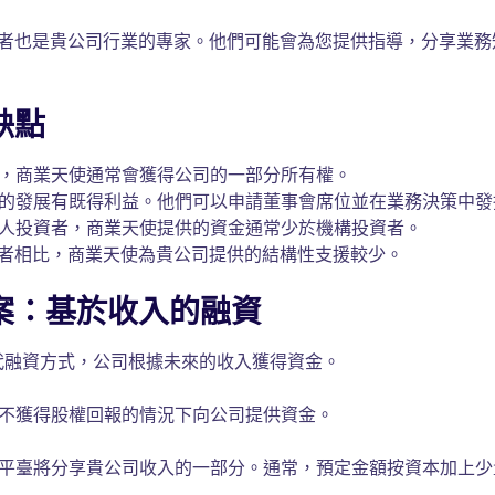
者也是貴公司行業的專家。他們可能會為您提供指導，分享業務
缺點
，商業天使通常會獲得公司的一部分所有權。
的發展有既得利益。他們可以申請董事會席位並在業務決策中發
人投資者，商業天使提供的資金通常少於機構投資者。
者相比，商業天使為貴公司提供的結構性支援較少。
案：基於收入的融資
種替代融資方式，公司根據未來的收入獲得資金。
在不獲得股權回報的情況下向公司提供資金。
F平臺將分享貴公司收入的一部分。通常，預定金額按資本加上