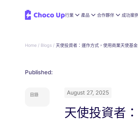
行業
產品
合作夥伴
成功案
Home /
Blogs /
天使投資者：運作方式，使用商業天使基金
Published:
August 27, 2025
目錄
天使投資者