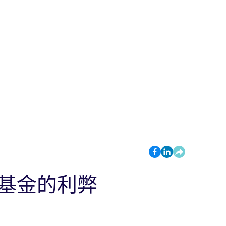
基金的利弊