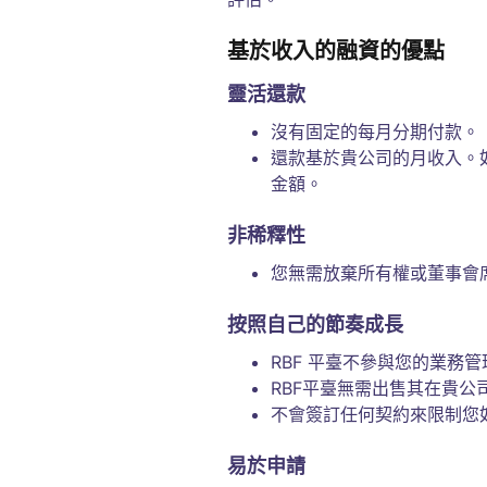
基於收入的融資的優點
靈活還款
沒有固定的每月分期付款。
還款基於貴公司的月收入。
金額。
非稀釋性
您無需放棄所有權或董事會
按照自己的節奏成長
RBF 平臺不參與您的業務
RBF平臺無需出售其在貴
不會簽訂任何契約來限制您
易於申請