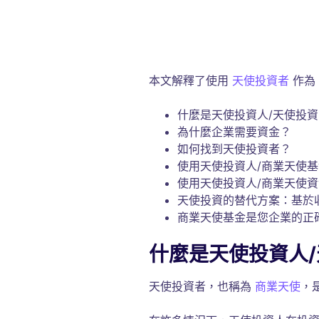
本文解釋了使用
天使投資者
作為
什麼是天使投資人/天使投資
為什麼企業需要資金？
如何找到天使投資者？
使用天使投資人/商業天使
使用天使投資人/商業天使
天使投資的替代方案：基於
商業天使基金是您企業的正
什麼是天使投資人
天使投資者，也稱為
商業天使
，