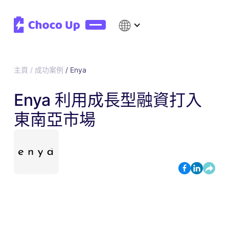
主頁 / 成功案例
/
Enya
Enya 利用成長型融資打入
東南亞市場