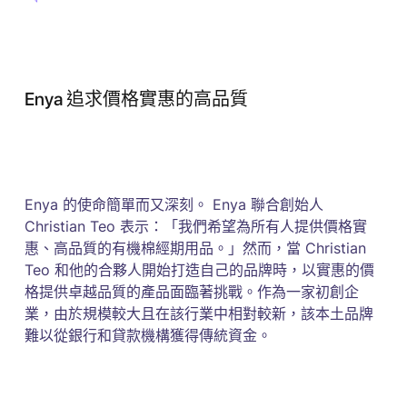
Enya 追求價格實惠的高品質
Enya 的使命簡單而又深刻。 Enya 聯合創始人
Christian Teo 表示：「我們希望為所有人提供價格實
惠、高品質的有機棉經期用品。」然而，當 Christian
Teo 和他的合夥人開始打造自己的品牌時，以實惠的價
格提供卓越品質的產品面臨著挑戰​​。作為一家初創企
業，由於規模較大且在該行業中相對較新，該本土品牌
難以從銀行和貸款機構獲得傳統資金。