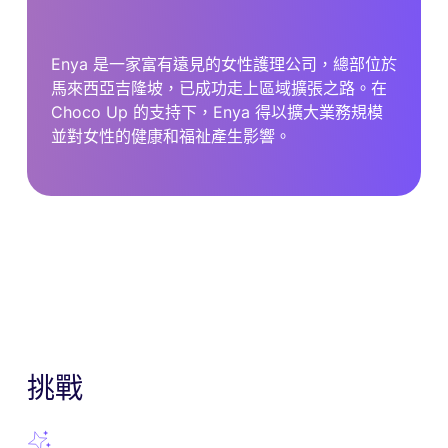
Enya 是一家富有遠見的女性護理公司，總部位於
馬來西亞吉隆坡，已成功走上區域擴張之路。在
Choco Up 的支持下，Enya 得以擴大業務規模
並對女性的健康和福祉產生影響。
挑戰