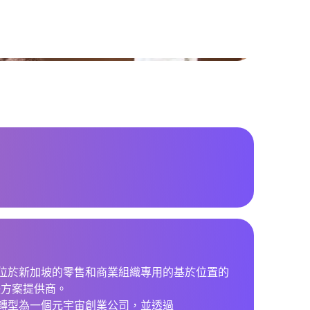
總部位於新加坡的零售和商業組織專用的基於位置的
決方案提供商。
正在轉型為一個元宇宙創業公司，並透過