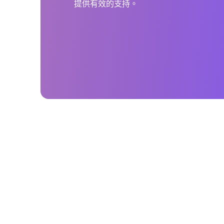
提供有效的支持。