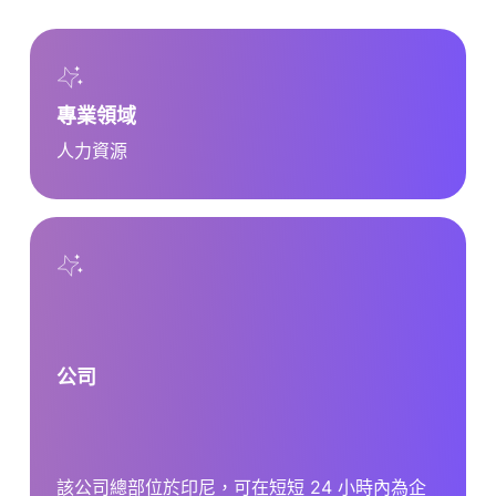
專業領域
人力資源
公司
該公司總部位於印尼，可在短短 24 小時內為企