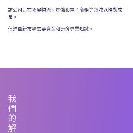
該公司旨在拓展物流、倉儲和電子商務等領域以推動成
長。
但進軍新市場需要資金和研發專業知識。
我
們
的
解