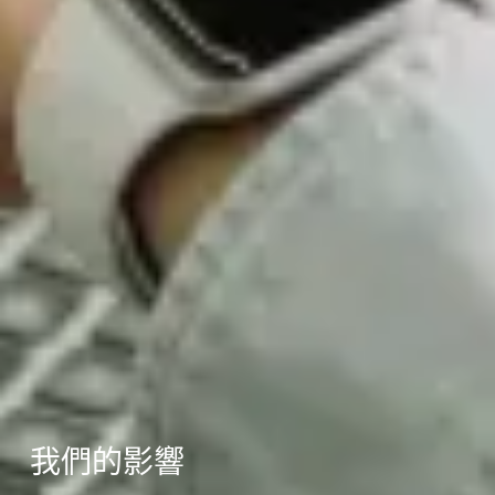
我們的影響