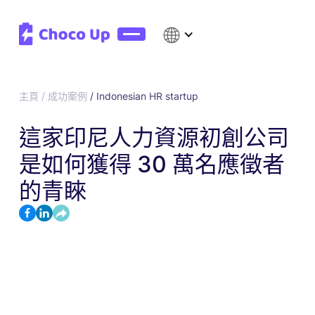
主頁 / 成功案例
/
Indonesian HR startup
這家印尼人力資源初創公司
是如何獲得 30 萬名應徵者
的青睞