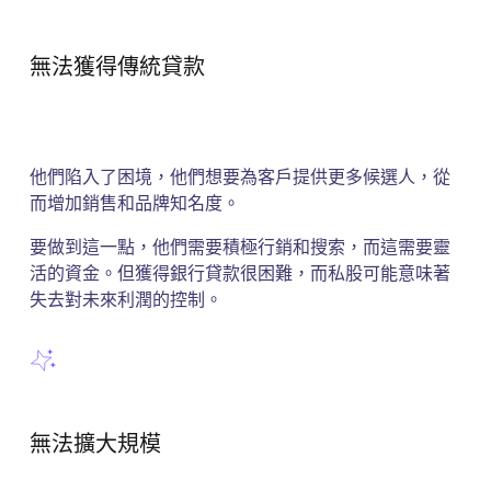
無法獲得傳統貸款
他們陷入了困境，他們想要為客戶提供更多候選人，從
而增加銷售和品牌知名度。
要做到這一點，他們需要積極行銷和搜索，而這需要靈
活的資金。但獲得銀行貸款很困難，而私股可能意味著
失去對未來利潤的控制。
無法擴大規模