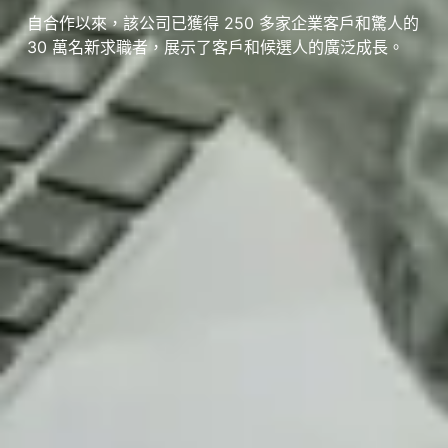
自合作以來，該公司已獲得 250 多家企業客戶和驚人的
30 萬名新求職者，展示了客戶和候選人的廣泛成長。