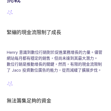
緊繃的現金流限制了成長
Henry 意識到數位行銷對於促進業務增長的力量。儘管
網站每月都有穩定的銷售，但尚未達到其最大潛力。
數位行銷是推動增長的關鍵，然而，有限的現金流限制
了 Jaco 投資數位廣告的能力，從而減緩了擴展步伐。
無法籌集足夠的資金