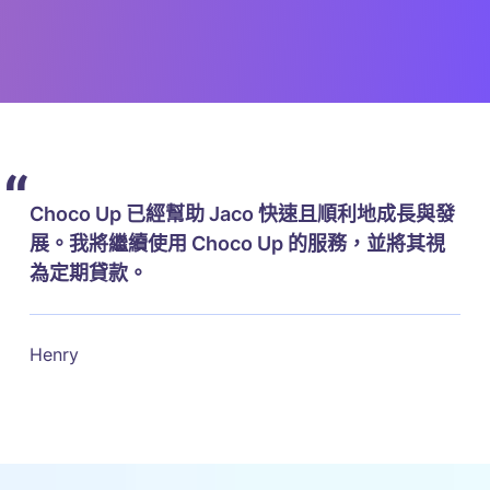
“
Choco Up 已經幫助 Jaco 快速且順利地成長與發
展。我將繼續使用 Choco Up 的服務，並將其視
為定期貸款。
Henry