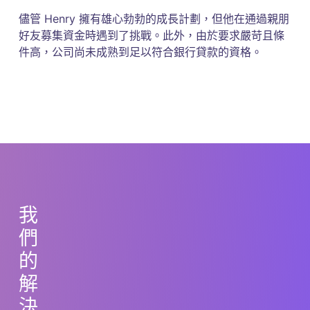
儘管 Henry 擁有雄心勃勃的成長計劃，但他在通過親朋
好友募集資金時遇到了挑戰。此外，由於要求嚴苛且條
件高，公司尚未成熟到足以符合銀行貸款的資格。
我
們
的
解
決