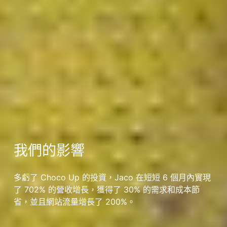
我們的影響
多虧了 Choco Up 的投資，Jaco 在短短 6 個月內實現
了 702% 的營收增長，獲得了 30% 的需求和成本節
省，並且網站流量增長了 200%。